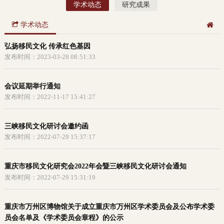
学术动态
研究成果
学术动态
弘扬移民文化 传承红色基因
发布时间：2023-03-28 08:51:33
会议延期举行通知
发布时间：2022-11-17 15:41:27
三峡移民文化研讨会邀约函
发布时间：2022-07-29 15:37:17
重庆市移民文化研究会2022年会暨三峡移民文化研讨会通知
发布时间：2022-07-29 15:31:19
重庆市万州区博物馆关于成立重庆市万州区学术委员会及公布学术委
员会名单及《学术委员会章程》的公示