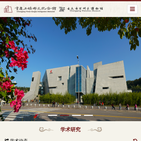
学术研究
学术动态