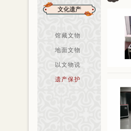
文化遗产
馆藏文物
地面文物
以文物说
遗产保护