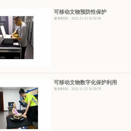
可移动文物预防性保护
发布时间：2022-11-25 16:56:36
可移动文物数字化保护利用
发布时间：2022-11-25 16:50:59