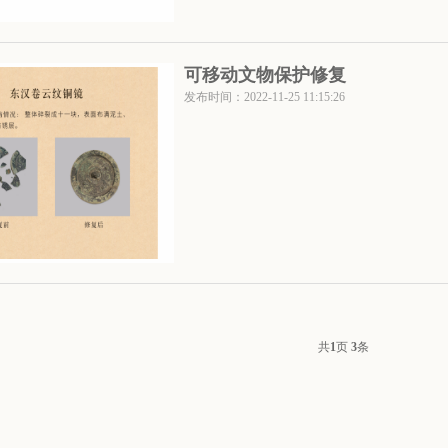
可移动文物保护修复
发布时间：2022-11-25 11:15:26
共
1
页
3
条