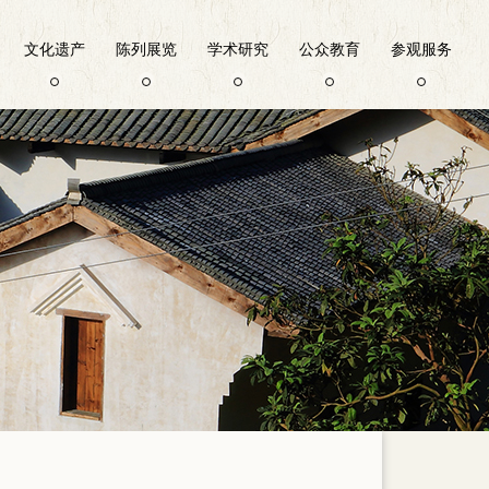
文化遗产
陈列展览
学术研究
公众教育
参观服务