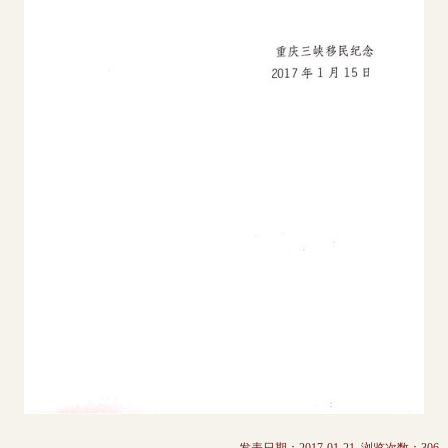
发表日期：2017-01-21 浏览次数：
306