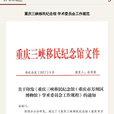
重庆三峡移民纪念馆 学术委员会工作规范