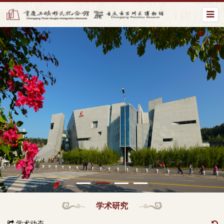
学术研究
学术动态