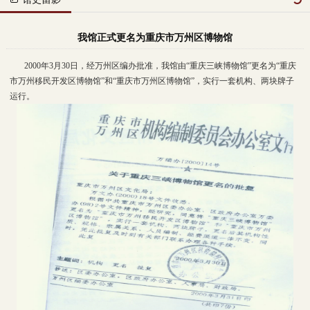
我馆正式更名为重庆市万州区博物馆
2000
年3月30日，经万州区编办批准，
我馆由
“重庆三峡博物馆”更名为“重庆
市万州移民开发区博物馆”和“重庆市万州区博物馆”，实行一套机构、两块牌子
运行。