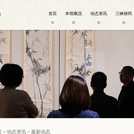
首页
本馆概况
动态资讯
三峡移民
页
>
动态资讯
>
最新动态