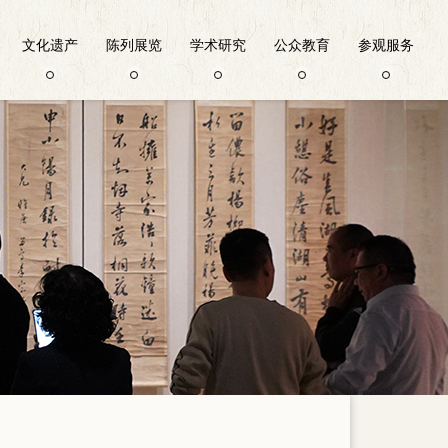
文化遗产
陈列展览
学术研究
公众教育
参观服务