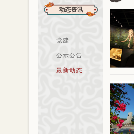
动态资讯
党建
公示公告
最新动态