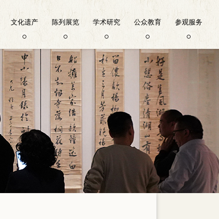
文化遗产
陈列展览
学术研究
公众教育
参观服务