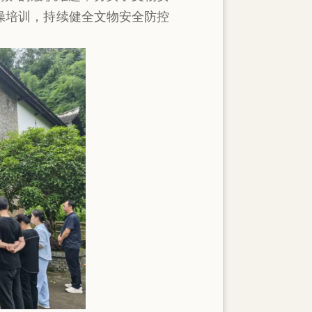
操培训，持续健全文物安全防控