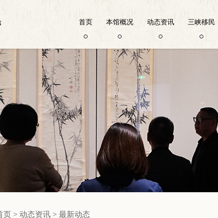
首页
本馆概况
动态资讯
三峡移民
首页
>
动态资讯
>
最新动态