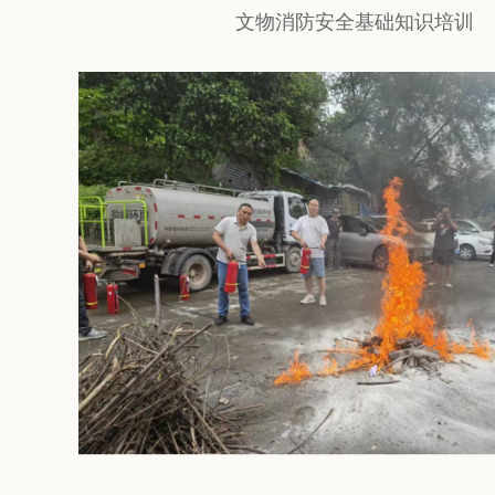
文物消防安全基础知识培训