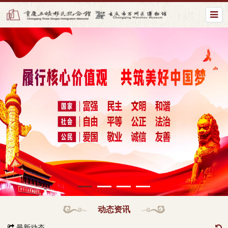
动态资讯
最新动态