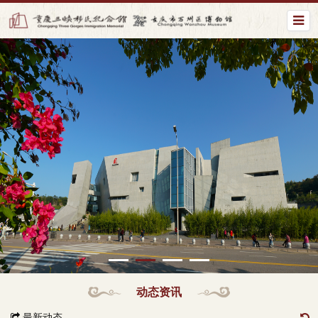
动态资讯
最新动态