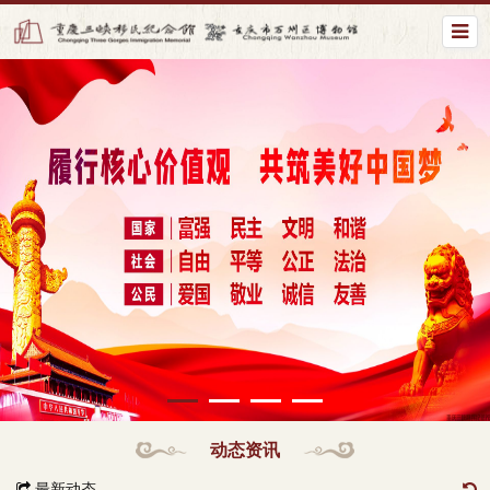
动态资讯
最新动态