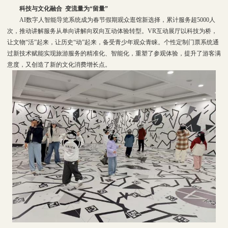
科技与文化融合 变流量为“留量”
AI数字人智能导览系统成为春节假期观众逛馆新选择，累计服务超5000人
次，推动讲解服务从单向讲解向双向互动体验转型。VR互动展厅以科技为桥，
让文物“活”起来，让历史“动”起来，备受青少年观众青睐。个性定制门票系统通
过新技术赋能实现旅游服务的精准化、智能化，重塑了参观体验，提升了游客满
意度，又创造了新的文化消费增长点。