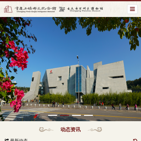
动态资讯
最新动态