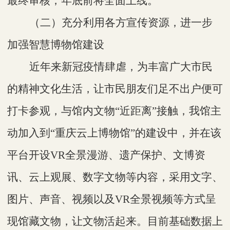
最终审核，年底前将全面上线。
（二）充分利用各方宣传资源，进一步
加强智慧博物馆建设
近年来新冠疫情肆虐，为丰富广大市民
的精神文化生活，让市民朋友们足不出户便可
打卡参观，与馆内文物
“近距离”接触，我馆主
动加入到“重庆云上博物馆”的建设中，并在该
平台开设VR全景漫游、遗产保护、文博资
讯、云上观展、数字文物等内容，采用文字、
图片、声音、视频以及VR全景视频等方式呈
现馆藏文物，让文物活起来。目前基础数据上