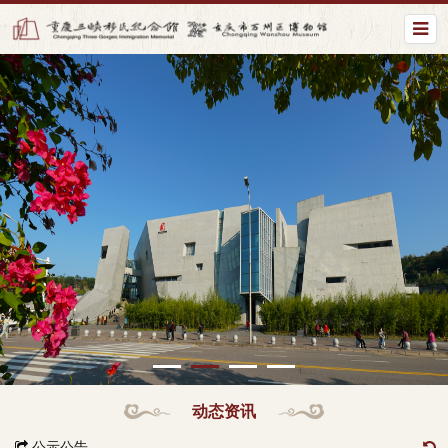
动态资讯
公示公告