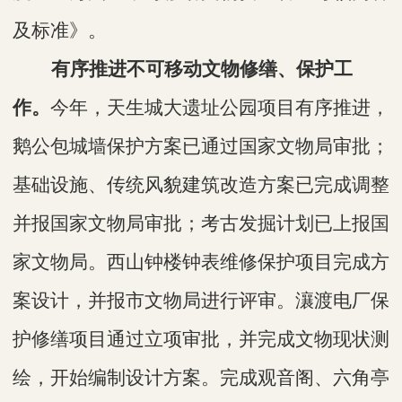
及标准》。
有序推进不可移动文物修缮、保护工
作。
今年，天生城大遗址公园项目有序推进，
鹅公包城墙保护方案已通过国家文物局审批；
基础设施、传统风貌建筑改造方案已完成调整
并报国家文物局审批；考古发掘计划已上报国
家文物局。西山钟楼钟表维修保护项目完成方
案设计，并报市文物局进行评审。瀼渡电厂保
护修缮项目通过立项审批，并完成文物现状测
绘，开始编制设计方案。完成观音阁、六角亭