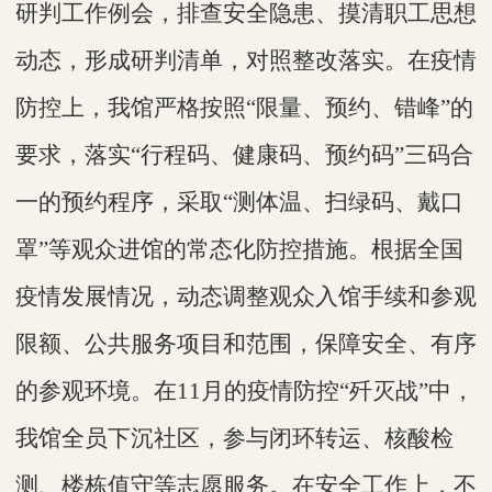
研判工作例会，排查安全隐患、摸清职工思想
动态，形成研判清单，对照整改落实。在疫情
防控上，我馆严格按照“限量、预约、错峰”的
要求，落实“行程码、健康码、预约码”三码合
一的预约程序，采取“测体温、扫绿码、戴口
罩”等观众进馆的常态化防控措施。根据全国
疫情发展情况，动态调整观众入馆手续和参观
限额、公共服务项目和范围，保障安全、有序
的参观环境。在11月的疫情防控“歼灭战”中，
我馆全员下沉社区，参与闭环转运、核酸检
测、楼栋值守等志愿服务。在安全工作上，不