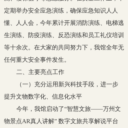
定期举办安全应急演练，确保应急知识人人
懂、人人会，今年累计开展消防演练、电梯逃
生演练、防疫演练、反恐演练和员工礼仪培训
等十余次。在大家的共同努力下，我馆全年无
任何重大安全事件发生。
二、主要亮点工作
（一）充分运用新兴科技手段，进一步
提升文物数字化、信息化水平
今年，我馆启动了
“智慧文旅——万州文
物景点AR真人讲解” 数字文旅共享解说平台