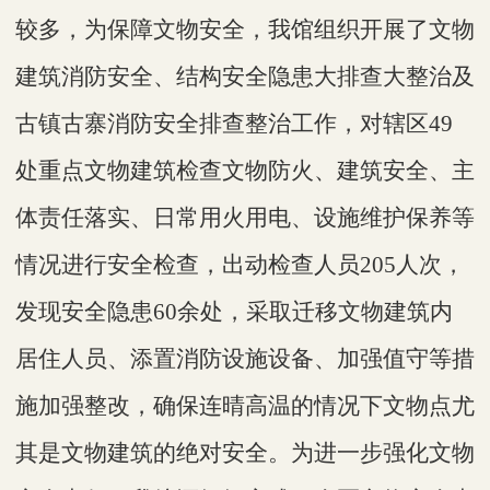
较多，为保障文物安全，我馆组织开展了文物
建筑消防安全、结构安全隐患大排查大整治及
古镇古寨消防安全排查整治工作，对辖区
49
处重点文物建筑检查文物防火、建筑安全、主
体责任落实、日常用火用电、设施维护保养等
情况进行安全检查，出动检查人员205人次，
发现安全隐患60余处，采取迁移文物建筑内
居住人员、添置消防设施设备、加强值守等措
施加强整改，确保连晴高温的情况下文物点尤
其是文物建筑的绝对安全。
为进一步强化文物