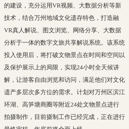
的建设，充分运用VR视频、大数据分析等新
技术，结合万州地域文化遗存特色，打造融
VR真人解说、图文浏览、网络分享、大数据
分析于一体的数字文旅共享解说系统。该系统
投入使用后，将打破文物景点在时间和空间以
及保护展示上的局限，实现24小时全天候讲
解，让游客自由浏览和访问，满足他们对文化
遗产多层次多方位的需求。
计划对万州区滨江
环湖、高笋塘商圈等附近
24处文物景点进行
拍摄制作，目前摄制工作已经完成，正在进行