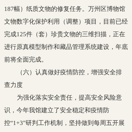
187幅）纸质文物
的修复任务
。
万州区博物馆
文物数字化保护利用（调整）项目，目前已经
完成
125件（套）珍贵文物的三维扫描，正在
进行原真模型制作和藏品管理系统建设，年底
前将全面完成。
（六）认真做好疫情防控，增强安全排
查力度
为强化落实安全责任，提高安全风险意
识，今年我馆建立了安全稳定和疫情防
控
“1+3”研判工作机制，坚持做到每周五开展