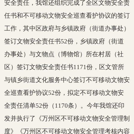
安全责任，我馆还组织完成了全区文物安全责
任书和不可移动文物安全巡查看护协议的签订
工作，其中区政府与乡镇政府（街道办事处）
签订文物安全责任书
52份，乡镇政府（街道
办事处）与文物点（博物馆）所在村居（社
区）签订文物安全责任书1171份，区文管所
与镇乡街道文化服务中心签订不可移动文物安
全巡查看护协议52份，拟定不可移动文物安
全责任清单52份（1170条）。今年我馆还印
发并执行了《万州区不可移动文物安全管理制
度》《万州区不可移动文物安全管理考核内容