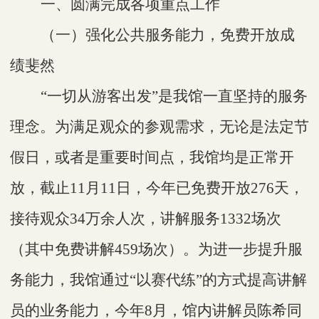
一、圆满完成各项重点工作
（一）强化公共服务能力，免费开放成
绩斐然
“一切从游客出发”是我馆一直坚持的服务
理念。为满足观众的参观需求，无论是法定节
假日，或者是重要时间点，我馆均是正常开
放，截止11月11日，今年已免费开放276天，
接待观众34万余人次，讲解服务1332场次
（其中免费讲解459场次）。
为进一步提升服
务能力，我馆通过
“以赛代练”的方式提高讲解
员的业务能力，今年8月，馆内讲解员陈希同