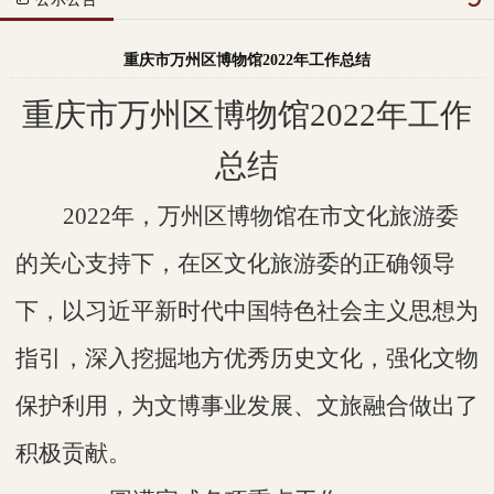
重庆市万州区博物馆2022年工作总结
重庆市万州区博物馆
2022年工作
总结
2022年，
万州区博物馆
在市文化旅游委
的关心支持下，在区文化旅游委的正确领导
下，以习近平新时代中国特色社会主义思想为
指引，深入挖掘地方优秀历史文化，强化文物
保护
利用
，为文博
事业发展
、
文旅融合做出了
积极贡献
。