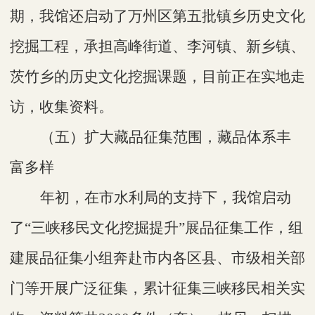
期，我馆还启动了万州区第五批镇乡历史文化
挖掘工程，承担高峰街道、李河镇、新
乡镇、
茨竹乡的历史文化挖掘课题，目前正在实地走
访，收集资料。
（五）扩大藏品征集范围，藏品体系丰
富多样
年初，在
市水利局的支持下，
我馆启动
了
“三峡移民文化挖掘提升”展品征集工作，组
建展品征集小组奔赴市内各区县、市级相关部
门等开展广泛征集，累计征集三峡移民相关实