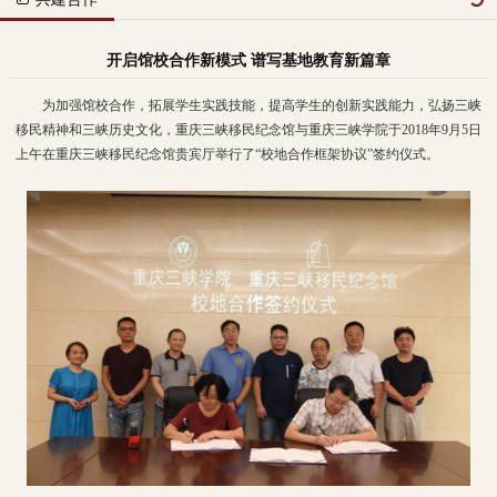
开启馆校合作新模式 谱写基地教育新篇章
为加强馆校合作，拓展学生实践技能，提高学生的创新实践能力，弘扬三峡
移民精神和三峡历史文化，重庆三峡移民纪念馆与重庆三峡学院于2018年9月5日
上午在重庆三峡移民纪念馆贵宾厅举行了“校地合作框架协议”签约仪式。