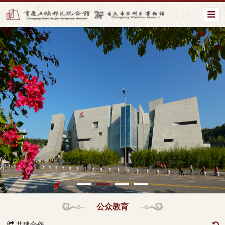
公众教育
共建合作