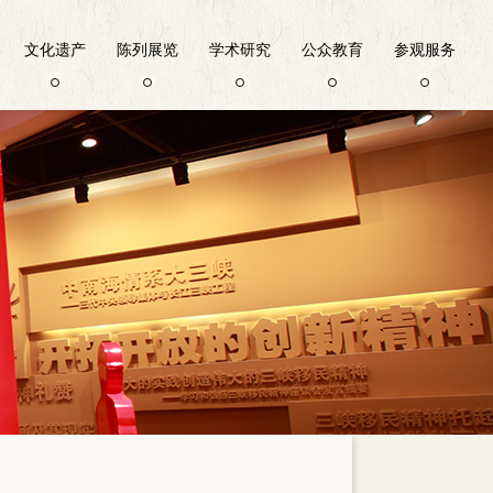
文化遗产
陈列展览
学术研究
公众教育
参观服务