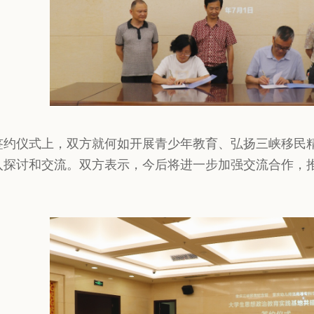
签约仪式上，双方就何如开展青少年教育、弘扬三峡移民
入探讨和交流。双方表示，今后将进一步加强交流合作，推