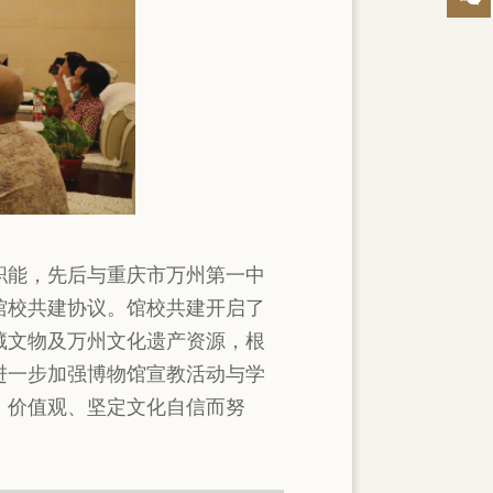
职能，先后与重庆市万州第一中
馆校共建协议。馆校共建开启了
藏文物及万州文化遗产资源，根
进一步加强博物馆宣教活动与学
、价值观、坚定文化自信而努