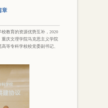
篇章
校教育的资源优势互补，2020
、重庆文理学院马克思主义学院
范高等专科学校校党委副书记、