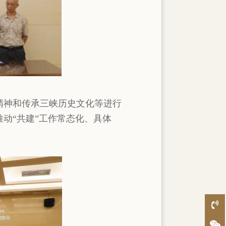
精神和传承三峡历史文化等进行
动“共建”工作常态化、具体