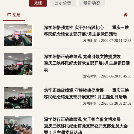
党建
公示公告
最新动态
党建
深学细悟强党性 实干担当践初心——重庆三峡
移民纪念馆党支部开展7月主题党日活动
发布时间：2026-07-28 11:12:33
深学细悟正确政绩观 党建引领文博提质效——
重庆三峡移民纪念馆党支部开展6月主题党日活
动
发布时间：2026-06-29 10:45:55
筑牢正确政绩观 守根铸魂促发展——重庆三峡
移民纪念馆党支部开展支部5 月主题党日活动
发布时间：2026-05-26 09:27:02
深学笃行正确政绩观 实干担当促文博发展——
重庆三峡移民纪念馆党支部召开支部党员大会
暨 4 月主题党日活动