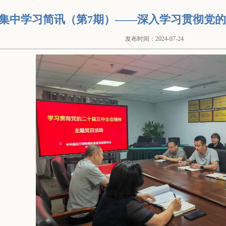
集中学习简讯（第7期）——深入学习贯彻党
发布时间：2024-07-24