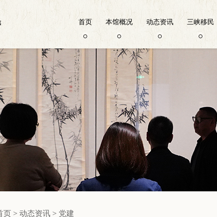
首页
本馆概况
动态资讯
三峡移民
首页
>
动态资讯
>
党建