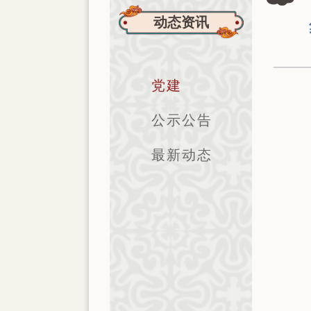
动态资讯
党建
公示公告
最新动态