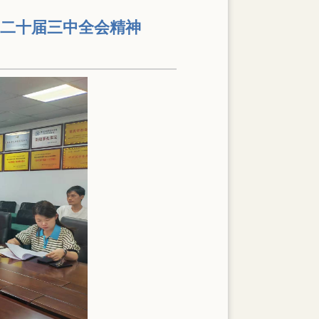
的二十届三中全会精神