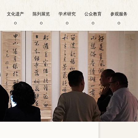
文化遗产
陈列展览
学术研究
公众教育
参观服务