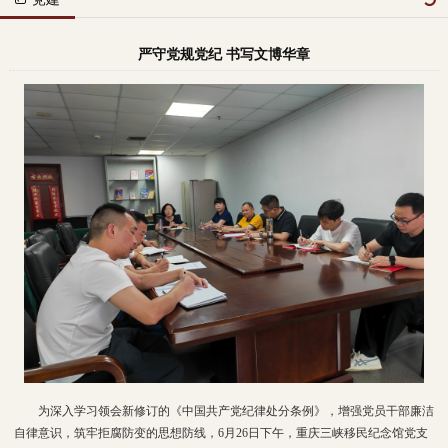
严守党规党纪 书写文博华章
为深入学习领会新修订的《中国共产党纪律处分条例》，增强党员干部廉洁
自律意识，筑牢拒腐防变的思想防线，6月26日下午，重庆三峡移民纪念馆党支