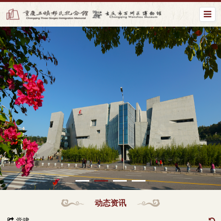
动态资讯
党建