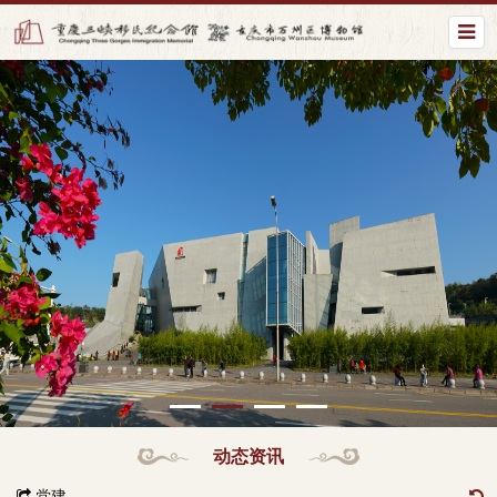
动态资讯
党建