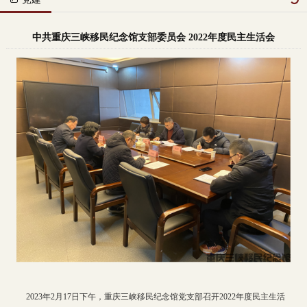
中共重庆三峡移民纪念馆支部委员会 2022年度民主生活会
2023年2月17日下午，重庆三峡移民纪念馆党支部召开2022年度民主生活