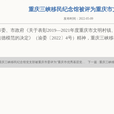
重庆三峡移民纪念馆被评为重庆市
发布时间：2022-05-09
市委、市政府《关于表彰2019—2021年度重庆市文明村
道德模范的决定》（渝委〔2022〕4号）精神，重庆三峡
上一篇 : 重庆三峡移民纪念馆党支部被重庆市委评为“重庆市优秀基层党组织”