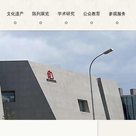
文化遗产
陈列展览
学术研究
公众教育
参观服务