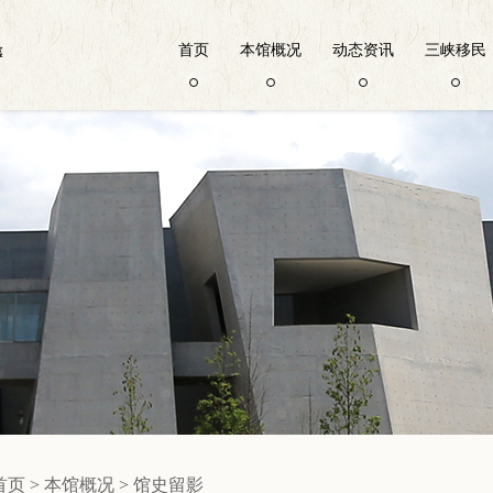
首页
本馆概况
动态资讯
三峡移民
首页
>
本馆概况
>
馆史留影