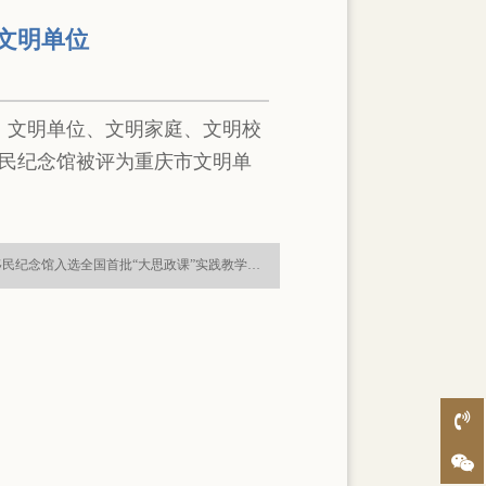
文明单位
镇、文明单位、文明家庭、文明校
移民纪念馆被评为重庆市文明单
下一篇 : 重庆三峡移民纪念馆入选全国首批“大思政课”实践教学基地