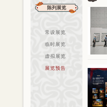
陈列展览
常设展览
临时展览
虚拟展览
展览预告