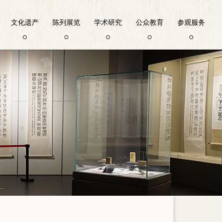
文化遗产
陈列展览
学术研究
公众教育
参观服务