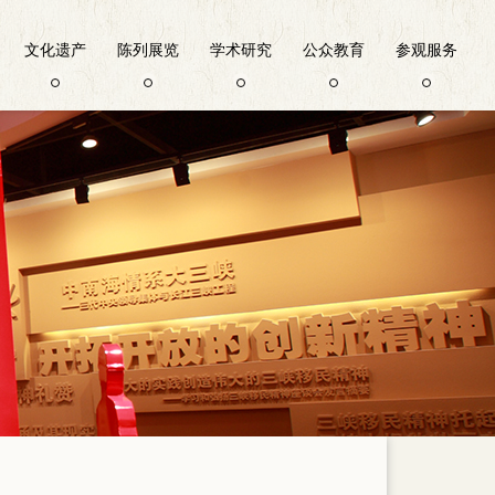
文化遗产
陈列展览
学术研究
公众教育
参观服务