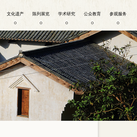
文化遗产
陈列展览
学术研究
公众教育
参观服务