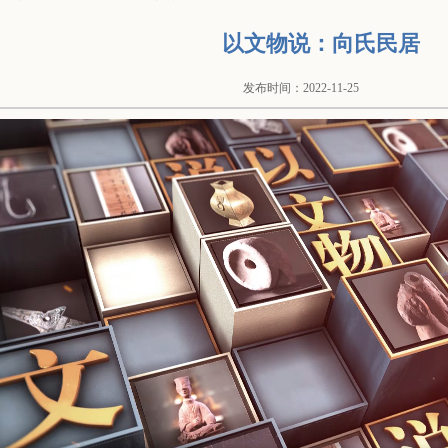
以文物说：向氏民居
发布时间：2022-11-25