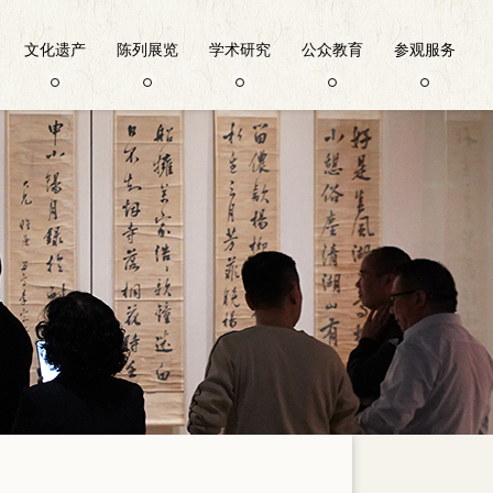
文化遗产
陈列展览
学术研究
公众教育
参观服务