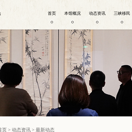
首页
本馆概况
动态资讯
三峡移民
首页
>
动态资讯
>
最新动态