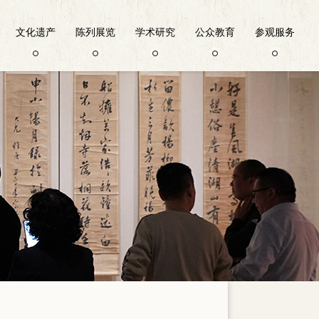
文化遗产
陈列展览
学术研究
公众教育
参观服务