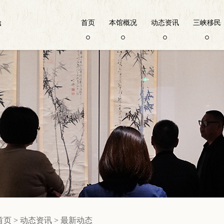
首页
本馆概况
动态资讯
三峡移民
首页
>
动态资讯
>
最新动态