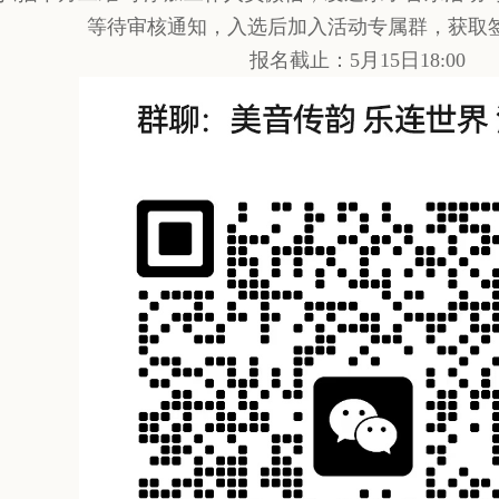
等待审核通知，入选后加入活动专属群，获取
报名截止：5月15日18:00