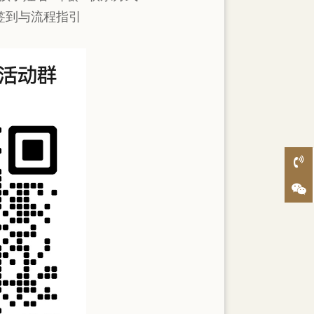
签到与流程指引