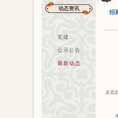
动态资讯
招
党建
公示公告
最新动态
走近