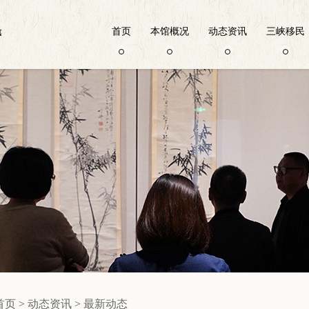
首页
本馆概况
动态资讯
三峡移民
首页
>
动态资讯
>
最新动态