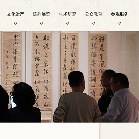
文化遗产
陈列展览
学术研究
公众教育
参观服务