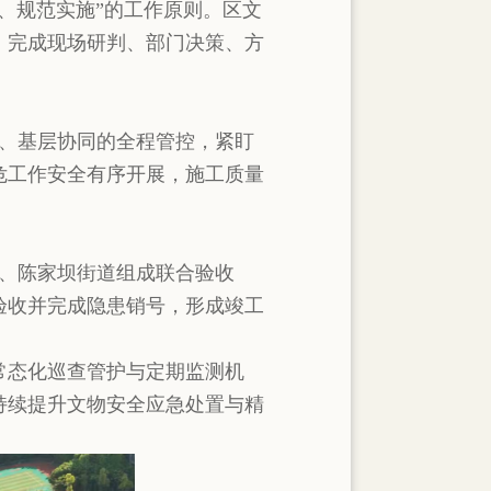
、规范实施”的工作原则。区文
，完成现场研判、部门决策、方
导、基层协同的全程管控，紧盯
危工作安全有序开展，施工质量
所、陈家坝街道组成联合验收
验收并完成隐患销号，形成竣工
常态化巡查管护与定期监测机
持续提升文物安全应急处置与精