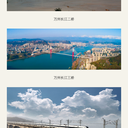
万州长江二桥
万州长江三桥