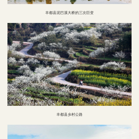
丰都县泥巴溪大桥的三次巨变
丰都县乡村公路