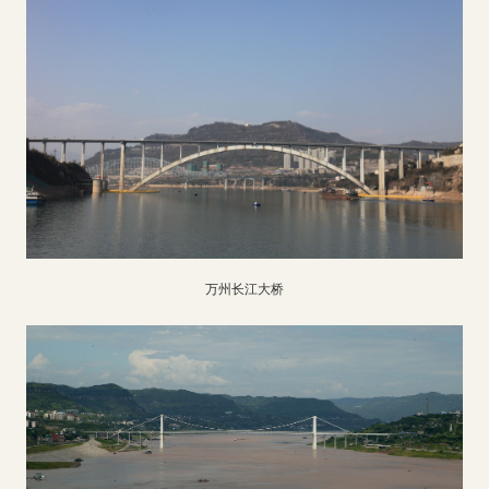
万州长江大桥