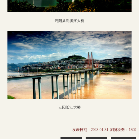
云阳县澎溪河大桥
云阳长江大桥
发表日期：2023-01-31 浏览次数：
1399