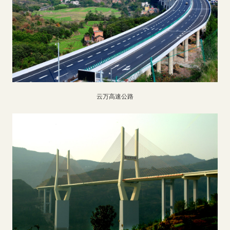
云万高速公路