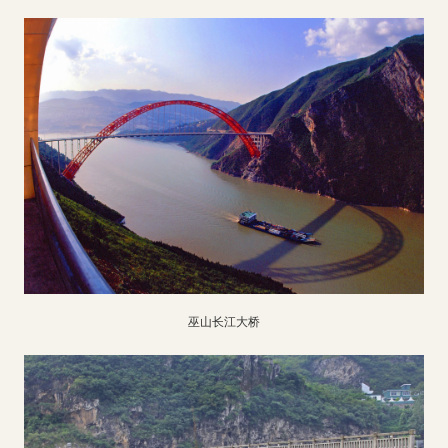
巫山长江大桥