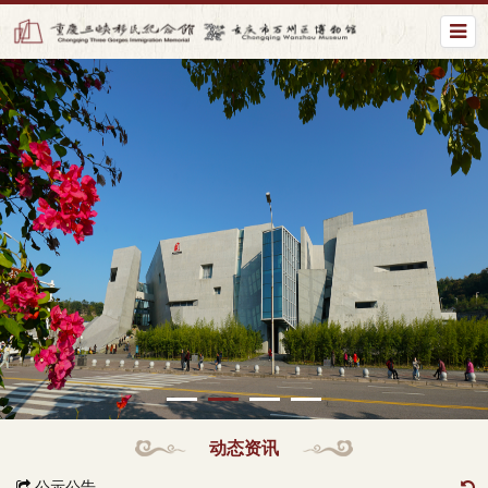
动态资讯
公示公告