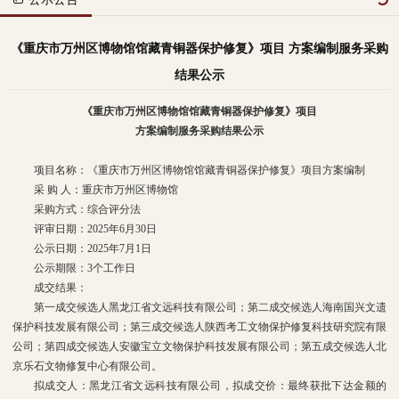
《重庆市万州区博物馆馆藏青铜器保护修复》项目 方案编制服务采购
结果公示
《重庆市万州区博物馆馆藏青铜器保护修复》项目
方案编制服务采购结果公示
项目名称：《重庆市万州区博物馆馆藏青铜器保护修复》项目方案编制
采 购 人：重庆市万州区博物馆
采购方式：综合评分法
评审日期：2025年6月30日
公示日期：2025年7月1日
公示期限：3个工作日
成交结果：
第一成交候选人黑龙江省文远科技有限公司；第二成交候选人海南国兴文遗
保护科技发展有限公司；第三成交候选人陕西考工文物保护修复科技研究院有限
公司；第四成交候选人安徽宝立文物保护科技发展有限公司；第五成交候选人北
京乐石文物修复中心有限公司。
拟成交人：黑龙江省文远科技有限公司，拟成交价：最终获批下达金额的