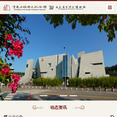
动态资讯
公示公告