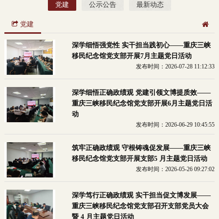
党建
公示公告
最新动态
党建
深学细悟强党性 实干担当践初心——重庆三峡
移民纪念馆党支部开展7月主题党日活动
发布时间：2026-07-28 11:12:33
深学细悟正确政绩观 党建引领文博提质效——
重庆三峡移民纪念馆党支部开展6月主题党日活
动
发布时间：2026-06-29 10:45:55
筑牢正确政绩观 守根铸魂促发展——重庆三峡
移民纪念馆党支部开展支部5 月主题党日活动
发布时间：2026-05-26 09:27:02
深学笃行正确政绩观 实干担当促文博发展——
重庆三峡移民纪念馆党支部召开支部党员大会
暨 4 月主题党日活动